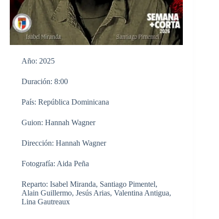
Año: 2025
Duración: 8:00
País: República Dominicana
Guion: Hannah Wagner
Dirección: Hannah Wagner
Fotografía: Aida Peña
Reparto: Isabel Miranda, Santiago Pimentel,
Alain Guillermo, Jesús Arias, Valentina Antigua,
Lina Gautreaux