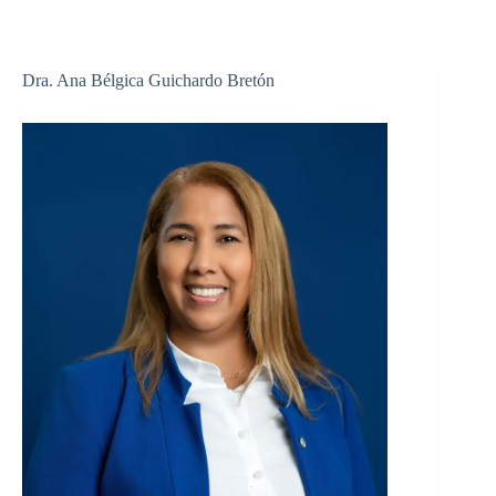
Dra. Ana Bélgica Guichardo Bretón