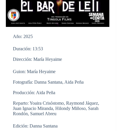
Año: 2025
Duración: 13:53
Dirección: María Heyaime
Guion: María Heyaime
Fotografía: Danna Santana, Aida Peña
Producción: Aida Peña
Reparto: Yoaira Crisóstomo, Raymond Jáquez,
Juan Ignacio Miranda, Hilondy Miñoso, Sarah
Rondón, Samuel Abreu
Edición: Danna Santana